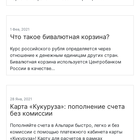
1 Фев, 2021
Что такое бивалютная корзина?
Курс российского рубля определяется через
отношение к денежным единицам других стран.
Бивалютная корзина используется Центробанком
России в качестве...
28 Янв, 2021
Карта «Кукуруза»: пополнение счета
без комиссии
Пополняйте счета в Альпари быстро, легко и без
комиссии с помощью платежного кабинета карты
«Кукуруза»! Карту для расчетов в рамках