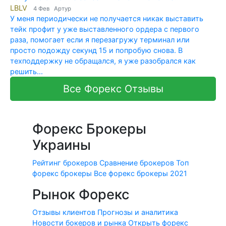
LBLV
4 Фев Артур
У меня периодически не получается никак выставить
тейк профит у уже выставленного ордера с первого
раза, помогает если я перезагружу терминал или
просто подожду секунд 15 и попробую снова. В
техподдержку не обращался, я уже разобрался как
решить...
Все Форекс Отзывы
Форекс Брокеры
Украины
Рейтинг брокеров
Сравнение брокеров
Топ
форекс брокеры
Все форекс брокеры 2021
Рынок Форекс
Отзывы клиентов
Прогнозы и аналитика
Новости бокеров и рынка
Открыть форекс