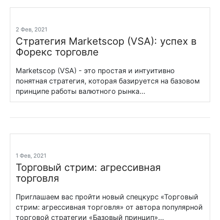
2 Фев, 2021
Стратегия Marketscop (VSA): успех в
Форекс торговле
Marketscop (VSA) - это простая и интуитивно
понятная стратегия, которая базируется на базовом
принципе работы валютного рынка...
1 Фев, 2021
Торговый стрим: агрессивная
торговля
Приглашаем вас пройти новый спецкурс «Торговый
стрим: агрессивная торговля» от автора популярной
торговой стратегии «Базовый принцип»...