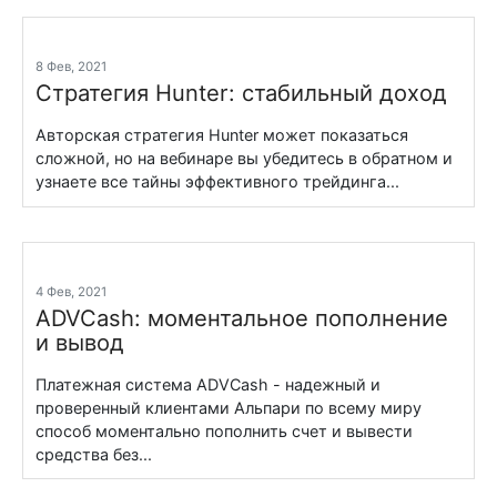
8 Фев, 2021
Стратегия Hunter: стабильный доход
Авторская стратегия Hunter может показаться
сложной, но на вебинаре вы убедитесь в обратном и
узнаете все тайны эффективного трейдинга...
4 Фев, 2021
ADVCash: моментальное пополнение
и вывод
Платежная система ADVCash - надежный и
проверенный клиентами Альпари по всему миру
способ моментально пополнить счет и вывести
средства без...