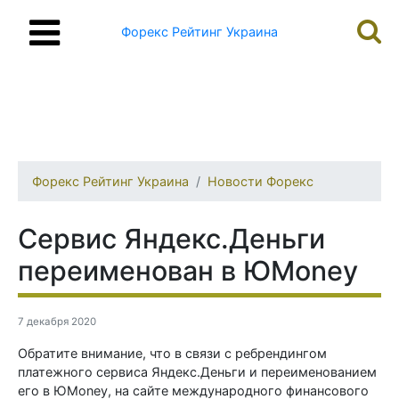
Форекс Рейтинг Украина
Форекс Рейтинг Украина
Новости Форекс
Сервис Яндекс.Деньги
переименован в ЮMoney
7 декабря 2020
Обратите внимание, что в связи с ребрендингом
платежного сервиса Яндекс.Деньги и переименованием
его в ЮMoney, на сайте международного финансового