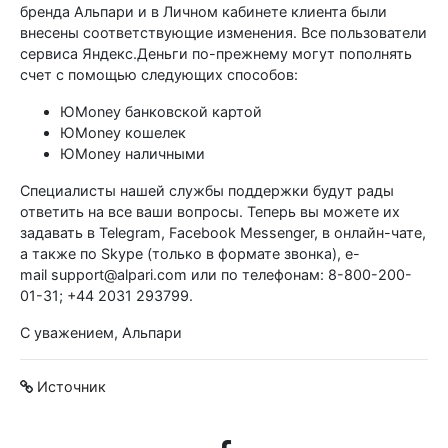
бренда Альпари и в Личном кабинете клиента были
внесены соответствующие изменения. Все пользователи
сервиса Яндекс.Деньги по-прежнему могут пополнять
счет с помощью следующих способов:
ЮMoney банковской картой
ЮMoney кошелек
ЮMoney наличными
Специалисты нашей службы поддержки будут рады
ответить на все ваши вопросы. Теперь вы можете их
задавать в Telegram, Facebook Messenger, в онлайн-чате,
а также по Skype (только в формате звонка), e-
mail support@alpari.com или по телефонам: 8-800-200-
01-31; +44 2031 293799.
С уважением, Альпари
Источник