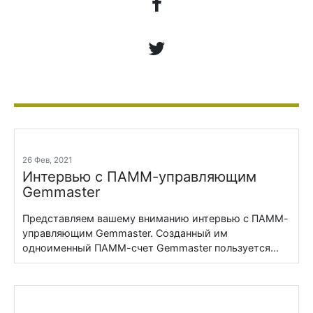
26 Фев, 2021
Интервью с ПАММ-управляющим
Gemmaster
Представляем вашему вниманию интервью с ПАММ-
управляющим Gemmaster. Созданный им
одноименный ПАММ-счет Gemmaster пользуется...