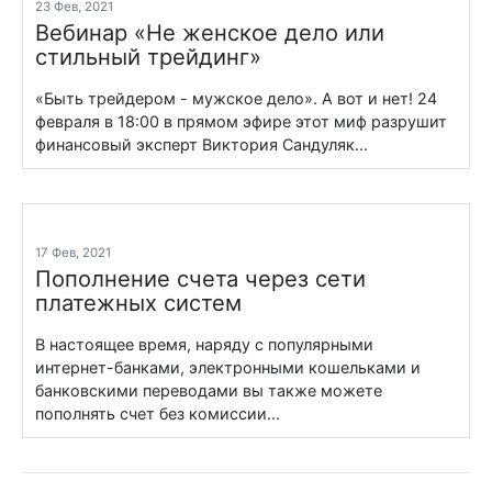
23 Фев, 2021
Вебинар «Не женское дело или
стильный трейдинг»
«Быть трейдером - мужское дело». А вот и нет! 24
февраля в 18:00 в прямом эфире этот миф разрушит
финансовый эксперт Виктория Сандуляк...
17 Фев, 2021
Пополнение счета через сети
платежных систем
В настоящее время, наряду с популярными
интернет-банками, электронными кошельками и
банковскими переводами вы также можете
пополнять счет без комиссии...