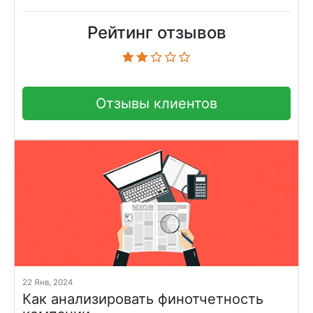
Рейтинг отзывов
Отзывы клиентов
22 Янв, 2024
Как анализировать финотчетность