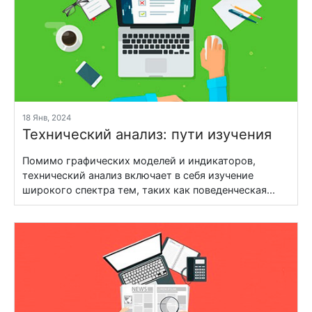
18 Янв, 2024
Технический анализ: пути изучения
Помимо графических моделей и индикаторов,
технический анализ включает в себя изучение
широкого спектра тем, таких как поведенческая...