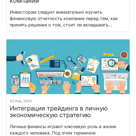
компании
Инвесторам следует внимательно изучить
финансовую отчетность компании перед тем, как
принять решение о том, стоит ли вкладывать...
22 Янв, 2024
Интеграция трейдинга в личную
экономическую стратегию
Личные финансы играют ключевую роль в жизни
каждого человека. Под этим термином