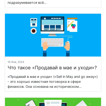
подразумевается всё...
19 Янв, 2024
Что такое «Продавай в мае и уходи»?
«Продавай в мае и уходи» («Sell in May and go away»)
- это хорошо известная поговорка в сфере
финансов. Она основана на историческом...