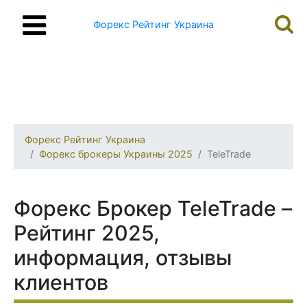
Форекс Рейтинг Украина
Форекс Рейтинг Украина
Форекс брокеры Украины 2025
TeleTrade
Форекс Брокер TeleTrade –
Рейтинг 2025,
информация, отзывы
клиентов