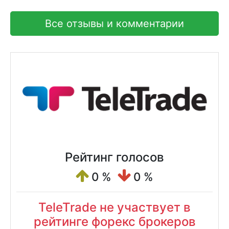
Все отзывы и комментарии
Рейтинг голосов
0 %
0 %
TeleTrade не участвует в
рейтинге форекс брокеров