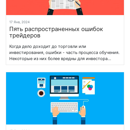
17 Янв, 2024
Пять распространенных ошибок
трейдеров
Когда дело доходит до торговли или
инвестирования, ошибки - часть процесса обучения.
Некоторые из них более вредны для инвестора...