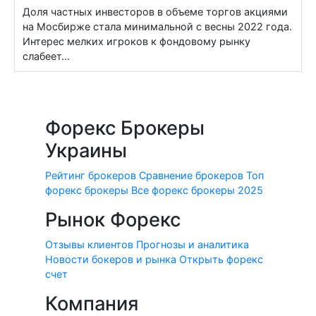
Доля частных инвесторов в объеме торгов акциями
на Мосбирже стала минимальной с весны 2022 года.
Интерес мелких игроков к фондовому рынку
слабеет...
Форекс Брокеры
Украины
Рейтинг брокеров
Сравнение брокеров
Топ
форекс брокеры
Все форекс брокеры 2025
Рынок Форекс
Отзывы клиентов
Прогнозы и аналитика
Новости бокеров и рынка
Открыть форекс
счет
Компания