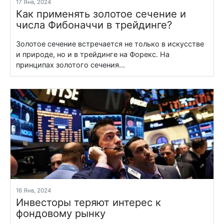
17 Янв, 2024
Как применять золотое сечение и
числа Фибоначчи в трейдинге?
Золотое сечение встречается не только в искусстве
и природе, но и в трейдинге на Форекс. На
принципах золотого сечения...
16 Янв, 2024
Инвесторы теряют интерес к
фондовому рынку